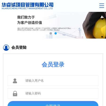
会员登陆
会员登录

