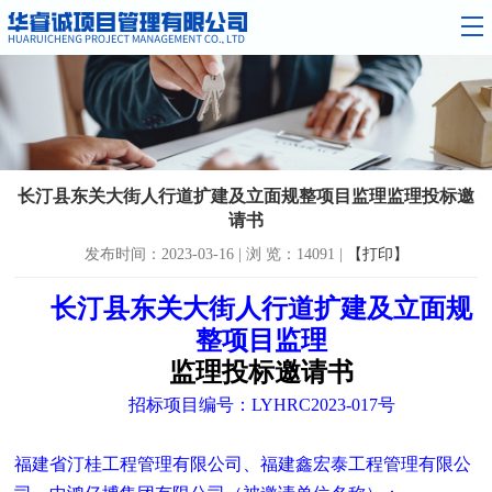
长汀县东关大街人行道扩建及立面规整项目监理监理投标邀
请书
发布时间：2023-03-16 | 浏 览：14091 |
【打印】
长汀县东关大街人行道扩建及立面规
整项目监理
监理投标邀请书
招标项目编号：
LYHRC2023-017号
福建省汀桂工程管理有限公司、福建鑫宏泰工程管理有限公